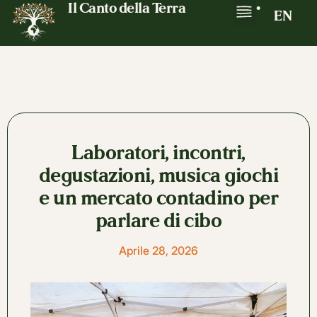
Il Canto della Terra
•
EN
Laboratori, incontri,
degustazioni, musica giochi
e un mercato contadino per
parlare di cibo
Aprile 28, 2026