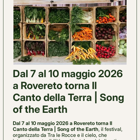
Dal 7 al 10 maggio 2026
a Rovereto torna Il
Canto della Terra | Song
of the Earth
Dal 7 al 10 maggio 2026 a Rovereto torna Il
Canto della Terra | Song of the Earth
, il festival,
organizzato da Tra le Rocce e il cielo, che