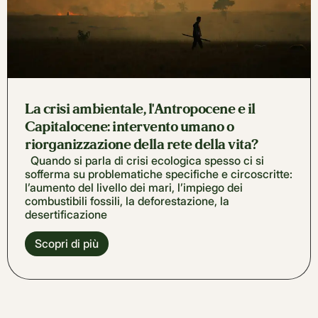
La crisi ambientale, l'Antropocene e il
Capitalocene: intervento umano o
riorganizzazione della rete della vita?
Quando si parla di crisi ecologica spesso ci si
sofferma su problematiche specifiche e circoscritte:
l’aumento del livello dei mari, l’impiego dei
combustibili fossili, la deforestazione, la
desertificazione
Scopri di più