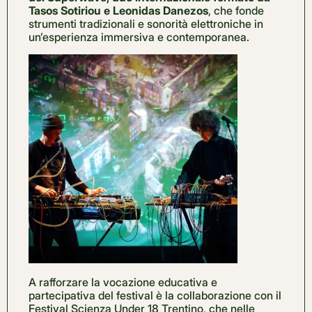
Tasos Sotiriou e Leonidas Danezos
, che fonde
strumenti tradizionali e sonorità elettroniche in
un’esperienza immersiva e contemporanea.
A rafforzare la vocazione educativa e
partecipativa del festival è la collaborazione con il
Festival Scienza Under 18 Trentino, che nelle