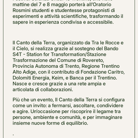
mattine del 7 e 8 maggio porterà all’Oratorio
Rosmini studenti e studentesse protagonisti di
esperimenti e attività scientifiche, trasformando il
sapere in esperienza condivisa e accessibile.
Il Canto della Terra, organizzato da Tra le Rocce e
il Cielo, si realizza grazie al sostegno del Bando
S4T - Station for Transformation/Stazione
Trasformazione del Comune di Rovereto,
Provincia Autonoma di Trento, Regione Trentino
Alto Adige, con il contributo di Fondazione Caritro,
Dolomiti Energia, Keim, e Banca per il Trentino.
Nasce e cresce grazie a una rete ampia e
articolata di collaborazioni.
Più che un evento, Il Canto della Terra si configura
come un invito: a fermarsi, ascoltare, condividere
e agire. Un’occasione per riscoprire il legame tra
persone, ambiente e comunità, e per immaginare
insieme nuove forme di equilibrio.
.