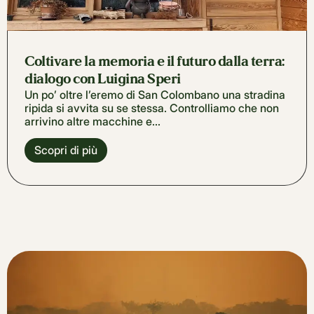
Coltivare la memoria e il futuro dalla terra:
dialogo con Luigina Speri
Un po’ oltre l’eremo di San Colombano una stradina
ripida si avvita su se stessa. Controlliamo che non
arrivino altre macchine e...
Scopri di più