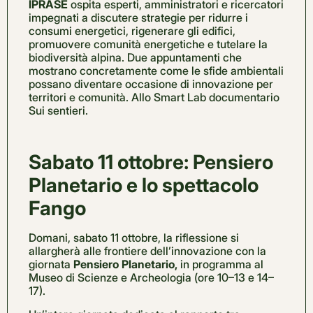
IPRASE
ospita esperti, amministratori e ricercatori
impegnati a discutere strategie per ridurre i
consumi energetici, rigenerare gli edifici,
promuovere comunità energetiche e tutelare la
biodiversità alpina. Due appuntamenti che
mostrano concretamente come le sfide ambientali
possano diventare occasione di innovazione per
territori e comunità. Allo Smart Lab documentario
Sui sentieri.
Sabato 11 ottobre: Pensiero
Planetario e lo spettacolo
Fango
Domani, sabato 11 ottobre, la riflessione si
allargherà alle frontiere dell’innovazione con la
giornata
Pensiero Planetario,
in programma al
Museo di Scienze e Archeologia (ore 10–13 e 14–
17).