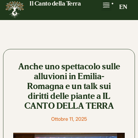
Il Canto della Terra
•
EN
Anche uno spettacolo sulle
alluvioni in Emilia-
Romagna e un talk sui
diritti delle piante a IL
CANTO DELLA TERRA
Ottobre 11, 2025