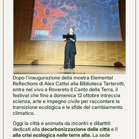
Dopo l’inaugurazione della mostra Elemental
Reflections di Alex Cattoi alla Biblioteca Tartarotti,
entra nel vivo a Rovereto Il Canto della Terra, il
festival che fino a domenica 12 ottobre intreccia
scienza, arte e impegno civile per raccontare la
transizione ecologica e le sfide del cambiamento
climatico.
Oggi la città è animata da incontri e dibattiti
dedicati alla
decarbonizzazione delle città
e il
alla crisi ecologica nelle terre alte.
La sede