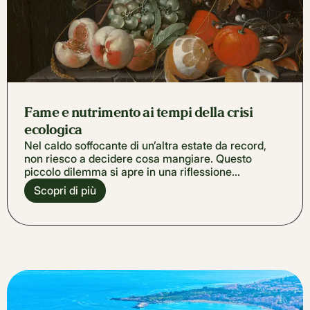
Fame e nutrimento ai tempi della crisi
ecologica
Nel caldo soffocante di un’altra estate da record,
non riesco a decidere cosa mangiare. Questo
piccolo dilemma si apre in una riflessione...
Scopri di più